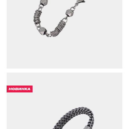
ЦВЕТ
СЕРЫЙ
НОВИНКА