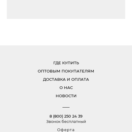
ГДЕ КУПИТЬ
ОПТОВЫМ ПОКУПАТЕЛЯМ
ДОСТАВКА И ОПЛАТА
О НАС
НОВОСТИ
8 (800) 250 24 39
Звонок бесплатный
Оферта