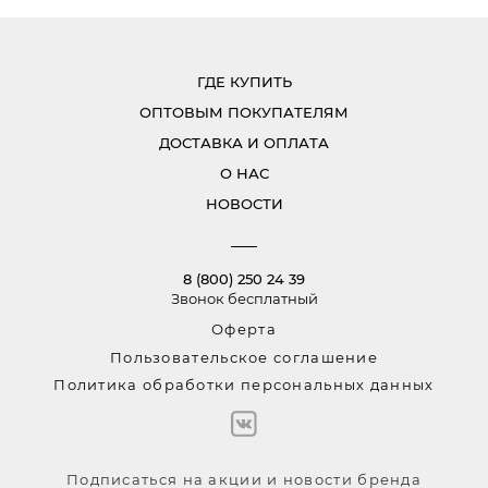
ГДЕ КУПИТЬ
ОПТОВЫМ ПОКУПАТЕЛЯМ
ДОСТАВКА И ОПЛАТА
О НАС
НОВОСТИ
8 (800) 250 24 39
Звонок бесплатный
Оферта
Пользовательское соглашение
Политика обработки персональных данных
Подписаться на акции и новости бренда