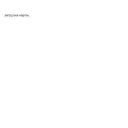
загрузка карты...