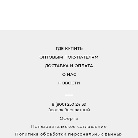
ГДЕ КУПИТЬ
ОПТОВЫМ ПОКУПАТЕЛЯМ
ДОСТАВКА И ОПЛАТА
О НАС
НОВОСТИ
8 (800) 250 24 39
Звонок бесплатный
Оферта
Пользовательское соглашение
Политика обработки персональных данных