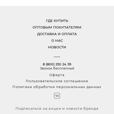
ГДЕ КУПИТЬ
ОПТОВЫМ ПОКУПАТЕЛЯМ
ДОСТАВКА И ОПЛАТА
О НАС
НОВОСТИ
8 (800) 250 24 39
Звонок бесплатный
Оферта
Пользовательское соглашение
Политика обработки персональных данных
Подписаться на акции и новости бренда