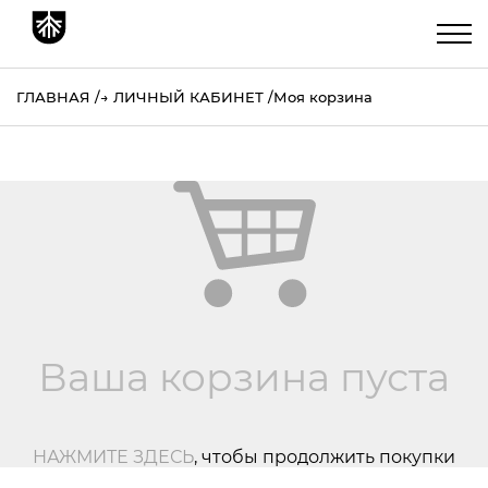
ГЛАВНАЯ
→
ЛИЧНЫЙ КАБИНЕТ
Моя корзина
Ваша корзина пуста
НАЖМИТЕ ЗДЕСЬ
, чтобы продолжить покупки