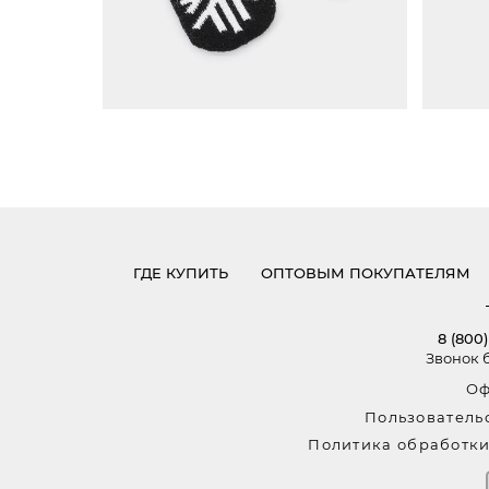
22 (ДЛИНА 29СМ, ШИРИНА 9СМ)
22 
ГДЕ КУПИТЬ
ОПТОВЫМ ПОКУПАТЕЛЯМ
8 (800)
Звонок 
Оф
Пользователь
Политика обработки