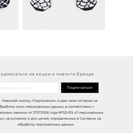
,5СМ)
18 (ДЛИНА 26СМ, ШИРИНА 8,5СМ)
одписаться на акции и новости бренда
Подписаться
Нажимая кнопку «Подписаться», я даю свое согласие на
бработку моих персональных данных, в соответствии с
льным законом от 27.07.2006 года №152-ФЗ «О персональных
х», на условиях и для целей, определенных в Согласии на
обработку персональных данных