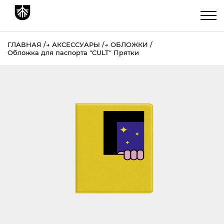
ГЛАВНАЯ
→
АКСЕССУАРЫ
→
ОБЛОЖКИ
Обложка для паспорта "CULT" Прятки