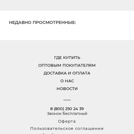
НЕДАВНО ПРОСМОТРЕННЫЕ:
ГДЕ КУПИТЬ
ОПТОВЫМ ПОКУПАТЕЛЯМ
ДОСТАВКА И ОПЛАТА
О НАС
НОВОСТИ
8 (800) 250 24 39
Звонок бесплатный
Оферта
Пользовательское соглашение