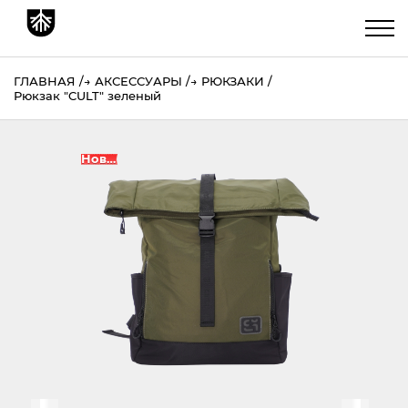
ГЛАВНАЯ
→
АКСЕССУАРЫ
→
РЮКЗАКИ
Рюкзак "CULT" зеленый
Новинка