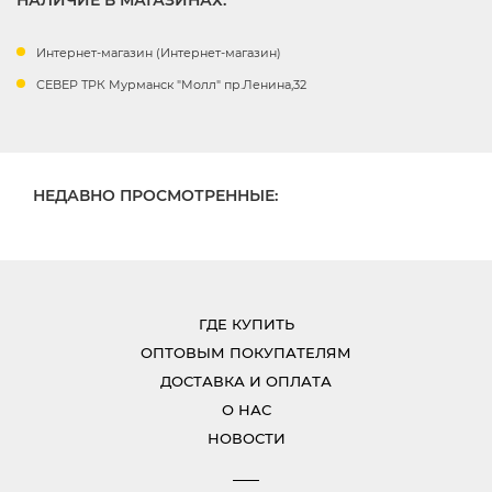
НАЛИЧИЕ В МАГАЗИНАХ:
Интернет-магазин (Интернет-магазин)
СЕВЕР ТРК Мурманск "Молл" пр.Ленина,32
НЕДАВНО ПРОСМОТРЕННЫЕ:
ГДЕ КУПИТЬ
ОПТОВЫМ ПОКУПАТЕЛЯМ
ДОСТАВКА И ОПЛАТА
О НАС
НОВОСТИ