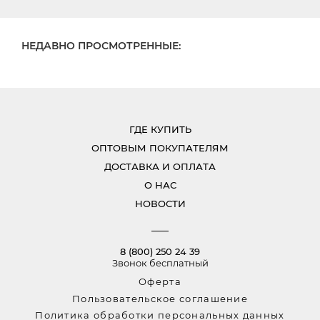
НЕДАВНО ПРОСМОТРЕННЫЕ:
ГДЕ КУПИТЬ
ОПТОВЫМ ПОКУПАТЕЛЯМ
ДОСТАВКА И ОПЛАТА
О НАС
НОВОСТИ
8 (800) 250 24 39
Звонок бесплатный
Оферта
Пользовательское соглашение
Политика обработки персональных данных