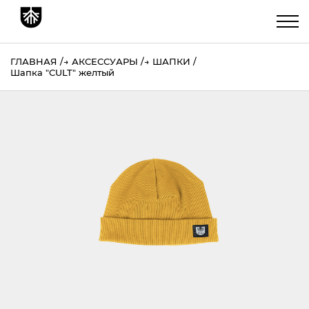
ГЛАВНАЯ
→
АКСЕССУАРЫ
→
ШАПКИ
Шапка "CULT" желтый