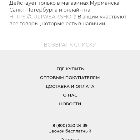
Действует только в магазинах Мурманска,
Санкт-Петербурга и онлайн на
HTTPS://CULTWEAR.SHOP/
. В акции участвуют
все товары , которые есть в наличии.
ВОЗВРАТ К СПИСКУ
ГДЕ КУПИТЬ
ОПТОВЫМ ПОКУПАТЕЛЯМ
ДОСТАВКА И ОПЛАТА
О НАС
НОВОСТИ
8 (800) 250 24 39
Звонок бесплатный
Оферта