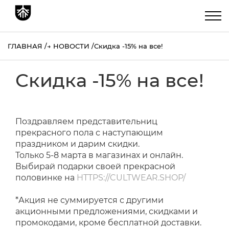
ГЛАВНАЯ
→
НОВОСТИ
Скидка -15% на все!
Скидка -15% на все!
Поздравляем представительниц
прекрасного пола с наступающим
праздником и дарим скидки.
Только 5-8 марта в магазинах и онлайн.
Выбирай подарки своей прекрасной
половинке на
HTTPS://CULTWEAR.SHOP/
*Акция не суммируется с другими
акционными предложениями, скидками и
промокодами, кроме бесплатной доставки.